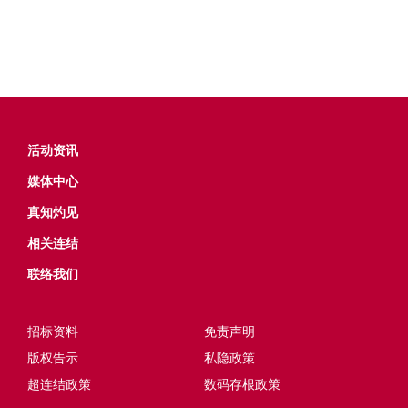
活动资讯
媒体中心
真知灼见
相关连结
联络我们
招标资料
免责声明
版权告示
私隐政策
超连结政策
数码存根政策