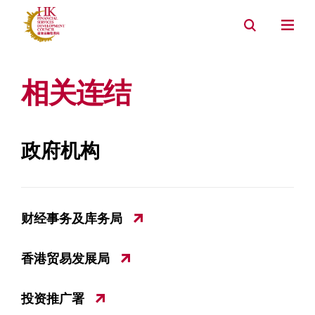
相关连结
政府机构
财经事务及库务局
香港贸易发展局
投资推广署