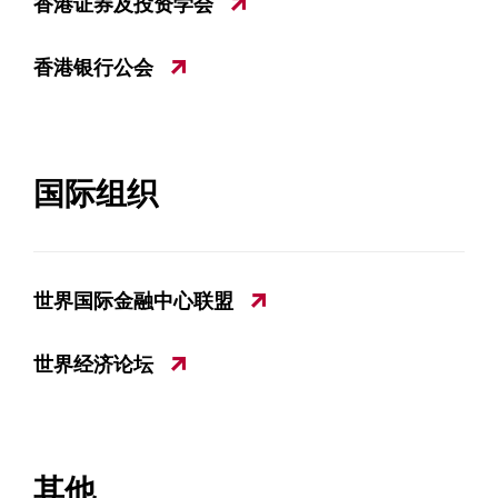
香港证券及投资学会
香港银行公会
国际组织
世界国际金融中心联盟
世界经济论坛
其他