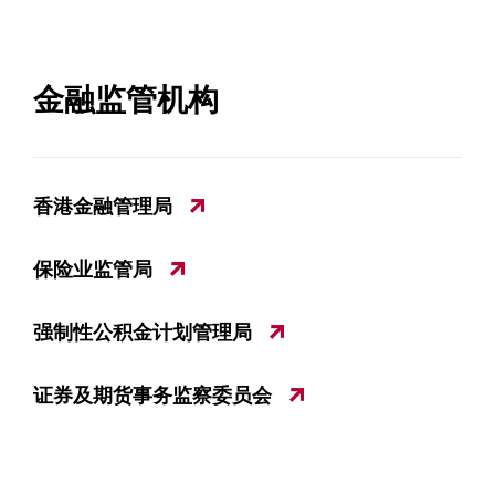
金融监管机构
香港金融管理局
保险业监管局
强制性公积金计划管理局
证券及期货事务监察委员会