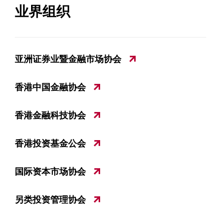
业界组织
亚洲证券业暨金融市场协会
香港中国金融协会
香港金融科技协会
香港投资基金公会
国际资本市场协会
另类投资管理协会