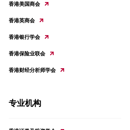
香港美国商会
香港英商会
香港银行学会
香港保险业联会
香港财经分析师学会
专业机构