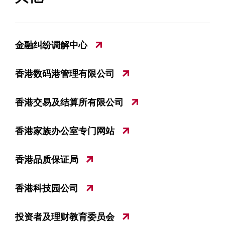
金融纠纷调解中心
香港数码港管理有限公司
香港交易及结算所有限公司
香港家族办公室专门网站
香港品质保证局
香港科技园公司
投资者及理财教育委员会