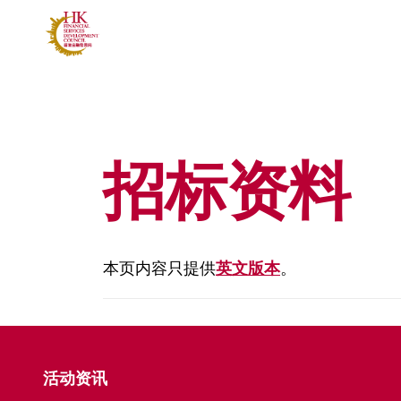
招标资料
本页内容只提供
英文版本
。
活动资讯