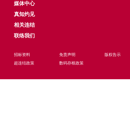
媒体中心
真知灼见
相关连结
联络我们
招标资料
免责声明
版权告示
超连结政策
数码存根政策