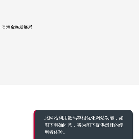
6 香港金融发展局
此网站利用数码存根优化网站功能，如
阁下明确同意，将为阁下提供最佳的使
用者体验。