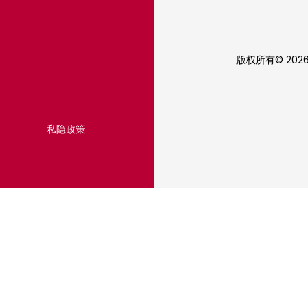
版权所有© 202
私隐政策