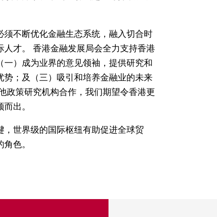
必须不断优化金融生态系统，融入切合时
际人才。 香港金融发展局会全力支持香港
（一）成为业界的意见领袖，提供研究和
优势；及（三）吸引和培养金融业的未来
其他政策研究机构合作，我们期望令香港更
颖而出。
键，世界级的国际枢纽有助促进全球贸
的角色。