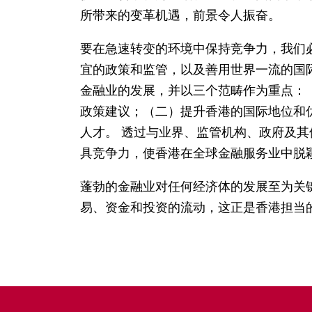
所带来的变革机遇，前景令人振奋。
要在急速转变的环境中保持竞争力，我们
宜的政策和监管，以及善用世界一流的国
金融业的发展，并以三个范畴作为重点：
政策建议；（二）提升香港的国际地位和
人才。 透过与业界、监管机构、政府及
具竞争力，使香港在全球金融服务业中脱
蓬勃的金融业对任何经济体的发展至为关
易、资金和投资的流动，这正是香港担当