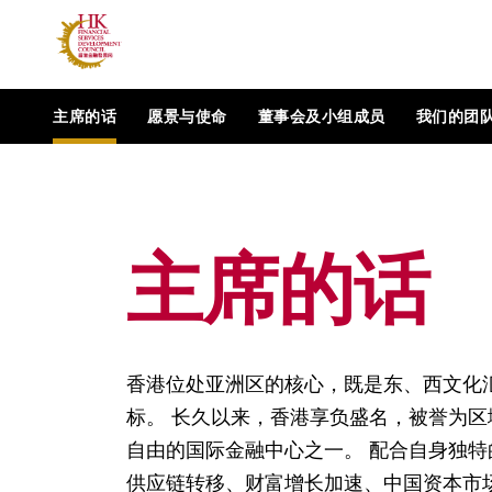
主席的话
愿景与使命
董事会及小组成员
我们的团
主席的话
香港位处亚洲区的核心，既是东、西文化
标。 长久以来，香港享负盛名，被誉为
自由的国际金融中心之一。 配合自身独
供应链转移、财富增长加速、中国资本市