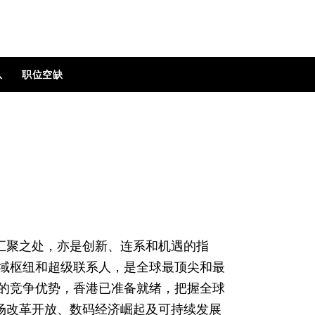
队
职位空缺
汇聚之处，亦是创新、连系和机遇的指
区域枢纽和超级联系人，是全球最顶尖和最
特的竞争优势，香港已准备就绪，把握全球
场改革开放、数码经济崛起及可持续发展