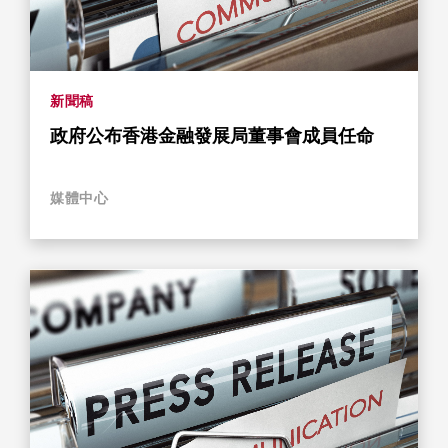
新聞稿
政府公布香港金融發展局董事會成員任命
媒體中心