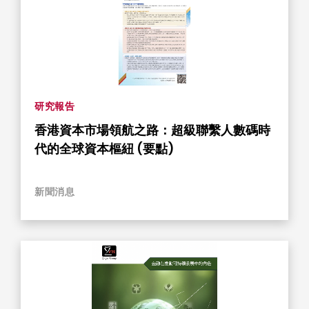
研究報告
香港資本市場領航之路：超級聯繫人數碼時
代的全球資本樞紐 (要點)
新聞消息