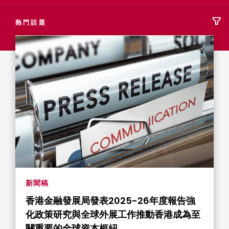
熱門話題
新聞稿
香港金融發展局發表2025-26年度報告強
化政策研究與全球外展工作推動香港成為至
關重要的全球資本樞紐