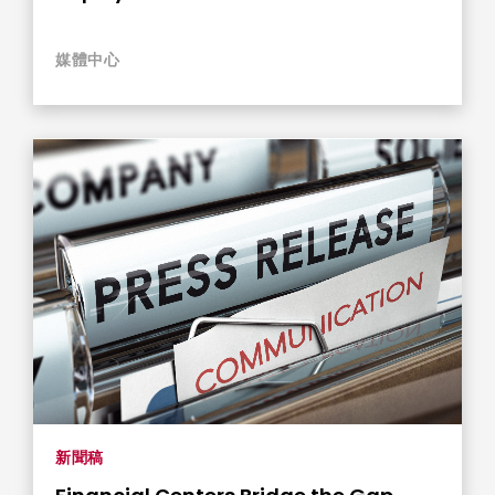
Connectivity (只供英文)
媒體中心
新聞稿