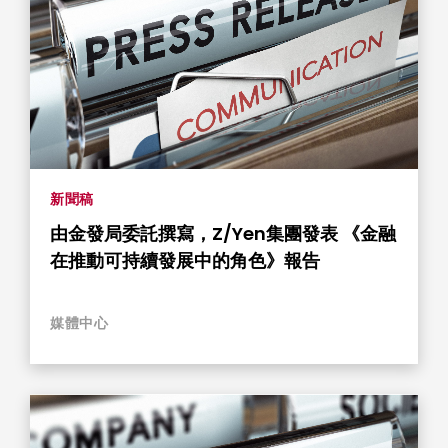
新聞稿
由金發局委託撰寫，Z/Yen集團發表 《金融
在推動可持續發展中的角色》報告
媒體中心