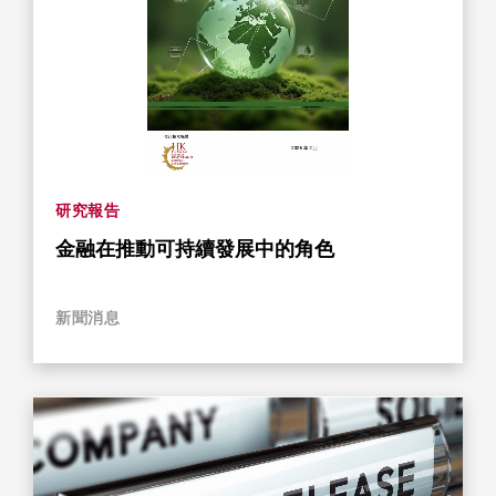
研究報告
金融在推動可持續發展中的角色
新聞消息