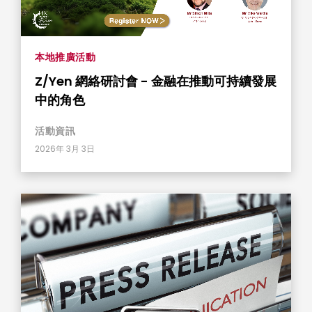
本地推廣活動
Z/Yen 網絡研討會 - 金融在推動可持續發展
中的角色
活動資訊
2026年 3月 3日