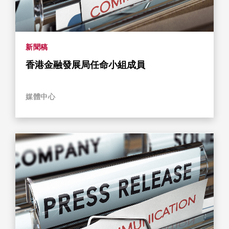
新聞稿
香港金融發展局任命小組成員
媒體中心