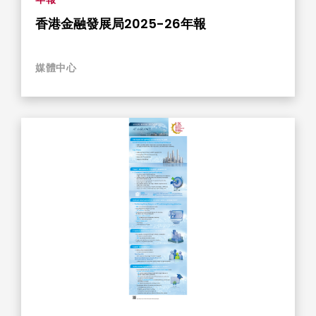
香港金融發展局2025-26年報
媒體中心