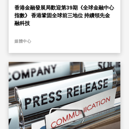
香港金融發展局歡迎第39期《全球金融中心
指數》 香港鞏固全球前三地位 持續領先金
融科技
媒體中心