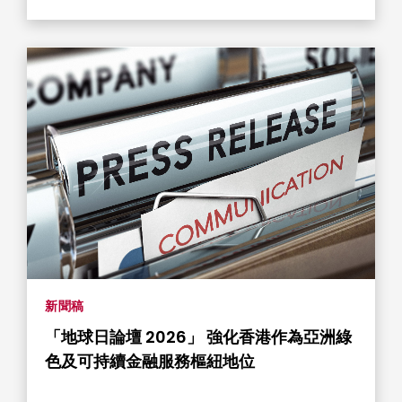
新聞稿
「地球日論壇 2026」 強化香港作為亞洲綠
色及可持續金融服務樞紐地位