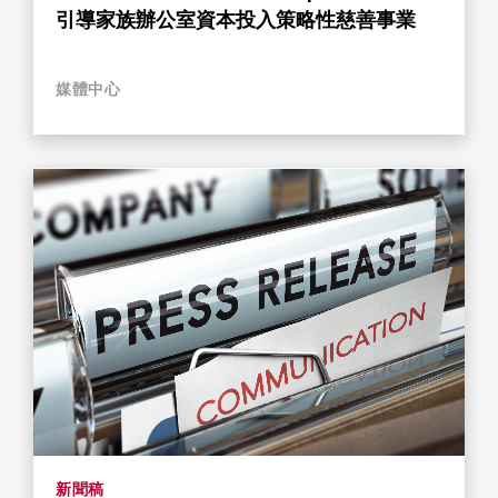
引導家族辦公室資本投入策略性慈善事業
媒體中心
新聞稿