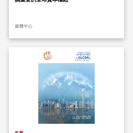
媒體中心
年報