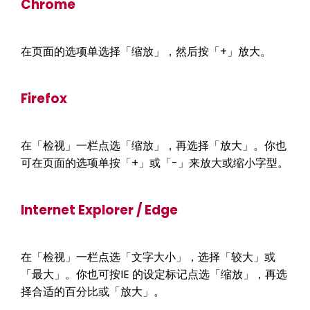
Chrome
在页面的选项单选择「缩放」，然后按「+」放大。
Firefox
在「检视」一栏点选「缩放」，再选择「放大」。你也
可在页面的选项单按「+」或「-」来放大或缩小字型。
Internet Explorer / Edge
在「检视」一栏点选「文字大小」，选择「较大」或
「最大」。你也可按IE 的设定标记点选「缩放」，再选
择合适的百分比或「放大」。