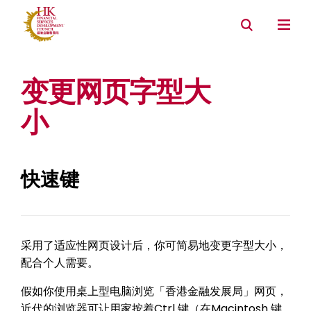
变更网页字型大
小
快速键
采用了适应性网页设计后，你可简易地变更字型大小，
配合个人需要。
假如你使用桌上型电脑浏览「香港金融发展局」网页，
近代的浏览器可让用家按着Ctrl 键（在Macintosh 键