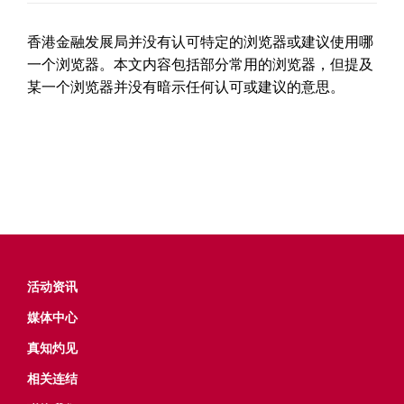
香港金融发展局并没有认可特定的浏览器或建议使用哪
一个浏览器。本文内容包括部分常用的浏览器，但提及
某一个浏览器并没有暗示任何认可或建议的意思。
活动资讯
媒体中心
真知灼见
相关连结