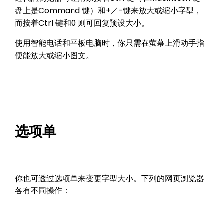
盘上是Command 键）和+／-键来放大或缩小字型，
而按着Ctrl 键和0 则可回复预设大小。
使用智能电话和平板电脑时，你只需在萤幕上滑动手指
便能放大或缩小图文。
选项单
你也可透过选项单来变更字型大小。下列的网页浏览器
各有不同操作：