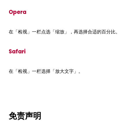
Opera
在「检视」一栏点选「缩放」，再选择合适的百分比。
Safari
在「检视」一栏选择「放大文字」。
免责声明