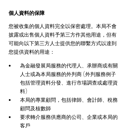
個人資料的保障
您被收集的個人資料完全以保密處理。本局不會
披露或出售個人資料予第三方作其他用途，但有
可能向以下第三方人士提供您的聯繫方式以達到
您提供資料的用途：
為金融發展局服務的代理人、承辦商或有關
人士或為本局服務的外判商 (外判服務例子
包括管理資料分發、進行市場調查或處理資
料)
本局的專業顧問，包括律師、會計師、稅務
顧問及核數師
要求轉介服務供應商的公司、企業或本局的
客戶