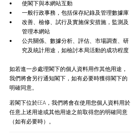
使閣下與本網站互動
一般行政事務，包括保存紀錄及管理數據庫
改善、檢修、試行及實施保安措施，監測及
管理本網站
公共關係、數據分析、評估、市場調查、研
究及統計用途，如檢討本局活動的成功程度
如若進一步處理閣下的個人資料用作其他用途，
我們將會另行通知閣下，如有必要時獲得閣下的
明確同意。
若閣下位於EEA，我們將會在使用您個人資料用於
任意上述用途或其他用途之前取得您的明確同意
（如有必要時）。