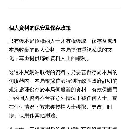
個人資料的保安及保存政策
只有獲本局授權的人士才有權獲取、保存及處理
本局收集的個人資料。本局提倡重視私隱的文
化，尊重提供聯絡資料人士的權利。
透過本局網站取得的資料，乃妥善儲存於本局的
伺服器內。本局根據香港特別行政區政府訂明的
規定處理儲存於本局伺服器的資料，有效保護用
戶的個人資料不會在意外情況下被任何人士、或
在任何情況下被未獲授權人士獲取、更改、刪
除、或用作其他用途。