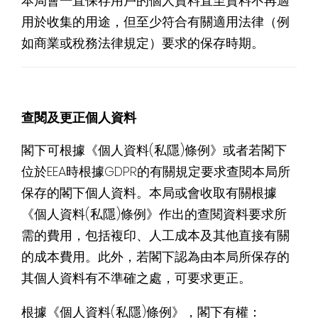
本局會一直保存用戶的個人資料直至資料不再適
用於收集的用途，但至少符合有關適用法律（例
如商業或稅務法律規定）要求的保存時期。
查閱及更正個人資料
閣下可根據《個人資料(私隱)條例》或者若閣下
位於EEA時根據GDPR的有關規定要求查閱本局所
保存的閣下個人資料。本局或會收取有關根據
《個人資料(私隱)條例》作出的查閱資料要求所
需的費用，包括複印、人工成本及其他直接有關
的成本費用。此外，若閣下認為由本局所保存的
其個人資料有不準確之處，可要求更正。
根據《個人資料(私隱)條例》，閣下有權：