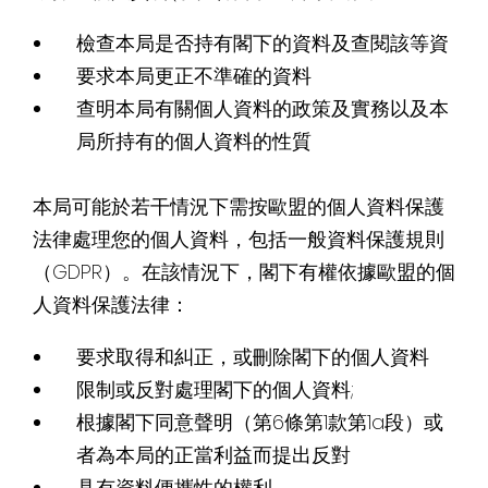
檢查本局是否持有閣下的資料及查閱該等資
要求本局更正不準確的資料
查明本局有關個人資料的政策及實務以及本
局所持有的個人資料的性質
本局可能於若干情況下需按歐盟的個人資料保護
法律處理您的個人資料，包括一般資料保護規則
（GDPR）。在該情況下，閣下有權依據歐盟的個
人資料保護法律：
要求取得和糾正，或刪除閣下的個人資料
限制或反對處理閣下的個人資料;
根據閣下同意聲明（第6條第1款第1a段）或
者為本局的正當利益而提出反對
具有資料便攜性的權利