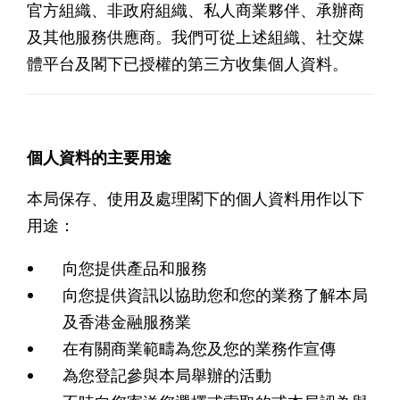
官方組織、非政府組織、私人商業夥伴、承辦商
及其他服務供應商。我們可從上述組織、社交媒
體平台及閣下已授權的第三方收集個人資料。
個人資料的主要用途
本局保存、使用及處理閣下的個人資料用作以下
用途：
向您提供產品和服務
向您提供資訊以協助您和您的業務了解本局
及香港金融服務業
在有關商業範疇為您及您的業務作宣傳
為您登記參與本局舉辦的活動